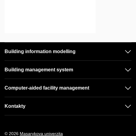
Building information modelling
Building management system
Computer-aided facility management
Kontakty
© 2026
Masarykova univerzita