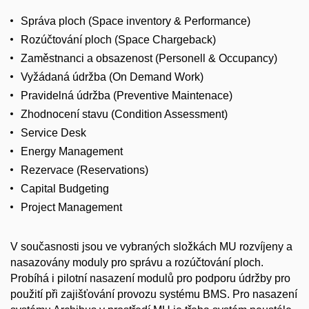
Správa ploch (Space inventory & Performance)
Rozúčtování ploch (Space Chargeback)
Zaměstnanci a obsazenost (Personell & Occupancy)
Vyžádaná údržba (On Demand Work)
Pravidelná údržba (Preventive Maintenace)
Zhodnocení stavu (Condition Assessment)
Service Desk
Energy Management
Rezervace (Reservations)
Capital Budgeting
Project Management
V současnosti jsou ve vybraných složkách MU rozvíjeny a
nasazovány moduly pro správu a rozúčtování ploch.
Probíhá i pilotní nasazení modulů pro podporu údržby pro
použití při zajišťování provozu systému BMS. Pro nasazení